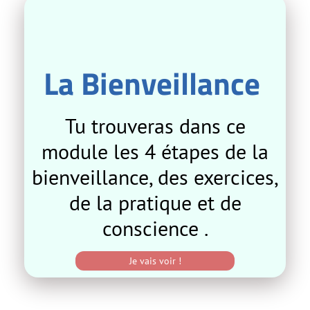
La Bienveillance
Tu trouveras dans ce
module les 4 étapes de la
bienveillance, des exercices,
de la pratique et de
conscience .
Je vais voir !