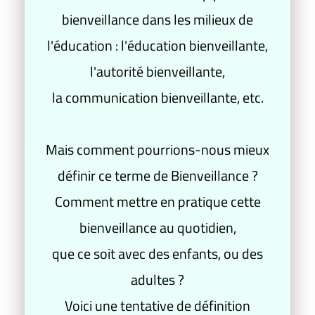
bienveillance dans les milieux de
l'éducation : l'éducation bienveillante,
l'autorité bienveillante,
la communication bienveillante, etc.
Mais comment pourrions-nous mieux
définir ce terme de Bienveillance ?
Comment mettre en pratique cette
bienveillance au quotidien,
que ce soit avec des enfants, ou des
adultes ?
Voici une tentative de définition