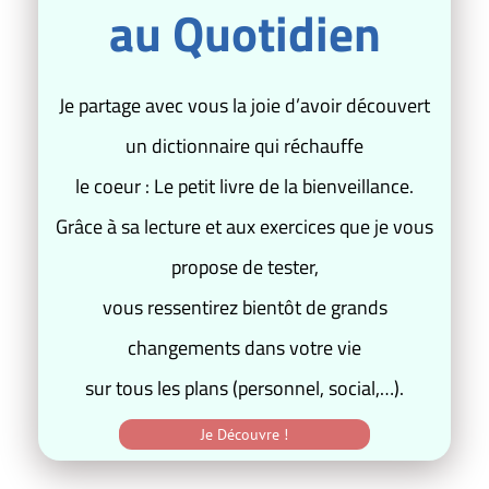
au Quotidien
Je partage avec vous la joie d’avoir découvert
un dictionnaire qui réchauffe
le coeur : Le petit livre de la bienveillance.
Grâce à sa lecture et aux exercices que je vous
propose de tester,
vous ressentirez bientôt de grands
changements dans votre vie
sur tous les plans (personnel, social,…).
Je Découvre !