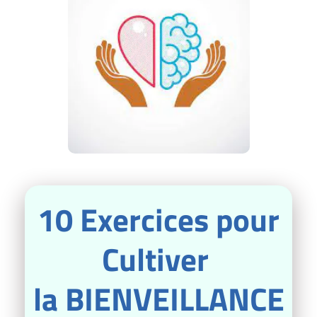
10 Exercices pour
Cultiver
la BIENVEILLANCE