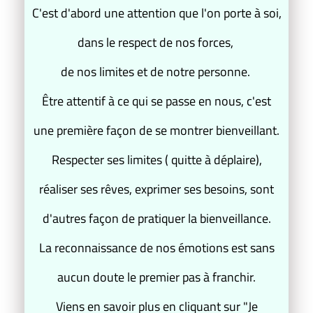
C'est d'abord une attention que l'on porte à soi,
dans le respect de nos forces,
de nos limites et de notre personne.
Être attentif à ce qui se passe en nous, c'est
une première façon de se montrer bienveillant.
Respecter ses limites ( quitte à déplaire),
réaliser ses rêves, exprimer ses besoins, sont
d'autres façon de pratiquer la bienveillance.
La reconnaissance de nos émotions est sans
aucun doute le premier pas à franchir.
Viens en savoir plus en cliquant sur "Je