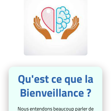
Qu'est ce que la
Bienveillance ?
Nous entendons beaucoup parler de