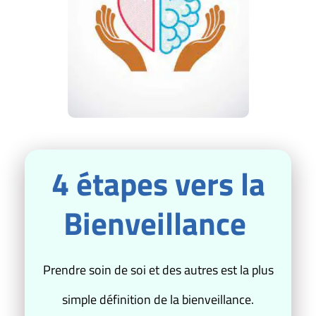
4 étapes vers la
Bienveillance
Prendre soin de soi et des autres est la plus
simple définition de la bienveillance.