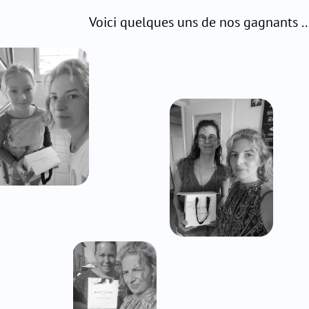
Voici quelques uns de nos gagnants ....