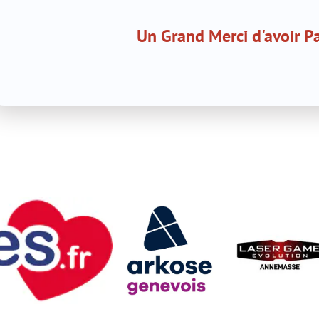
Un Grand Merci d'avoir Participé !