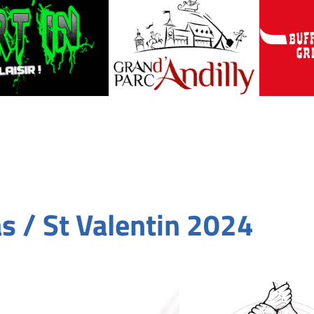
alentin 2024