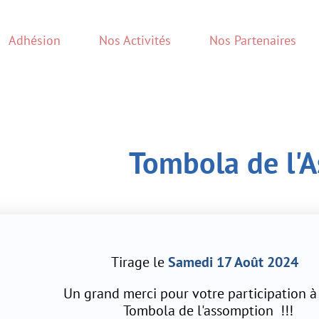
Nos Activités
Nos Partenaires
Événements / 
Tombola de l'Assompt
Tirage le
Samedi 17 Août 2024
and merci pour votre participation à notre
Tombola de l'assomption !!!